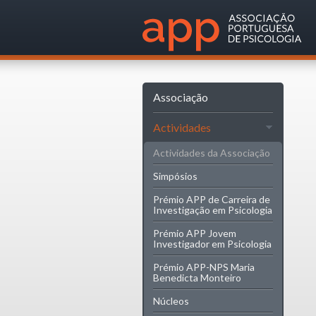
Associação
Actividades
Actividades da Associação
Simpósios
Prémio APP de Carreira de
Investigação em Psicologia
Prémio APP Jovem
Investigador em Psicologia
Prémio APP-NPS Maria
Benedicta Monteiro
Núcleos